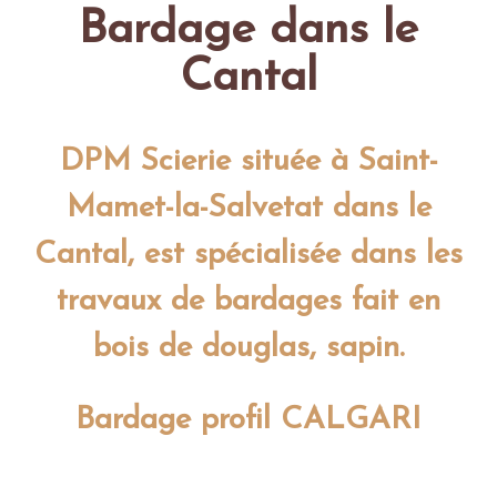
Bardage dans le
Cantal
DPM Scierie située à Saint-
Mamet-la-Salvetat dans le
Cantal, est spécialisée dans les
travaux de bardages fait en
bois de douglas, sapin.
Bardage profil CALGARI