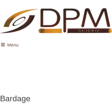
Menu
Bardage