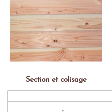
Section et colisage